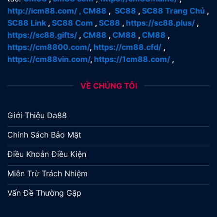
http://icm88.com/
,
CM88
,
SC88
,
SC88 Trang Chủ
,
SC88 Link
,
SC88 Com
,
SC88
,
https://sc88.plus/
,
https://sc88.gifts/
,
CM88
,
CM88
,
CM88
,
https://cm8800.com/
,
https://cm88.cfd/
,
https://cm88vin.com/
,
https://1cm88.com/
,
VỀ CHÚNG TÔI
Giới Thiệu Da88
Chính Sách Bảo Mật
Điều Khoản Điều Kiện
Miễn Trừ Trách Nhiệm
Vấn Đề Thường Gặp