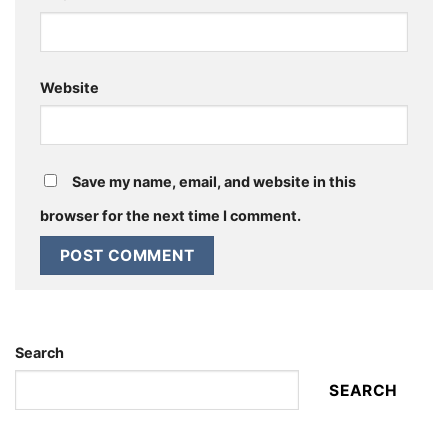
Website
Save my name, email, and website in this
browser for the next time I comment.
Search
SEARCH