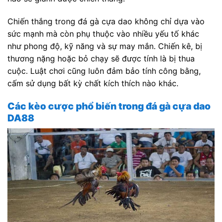
Chiến thắng trong đá gà cựa dao không chỉ dựa vào
sức mạnh mà còn phụ thuộc vào nhiều yếu tố khác
như phong độ, kỹ năng và sự may mắn. Chiến kê, bị
thương nặng hoặc bỏ chạy sẽ được tính là bị thua
cuộc. Luật chơi cũng luôn đảm bảo tính công bằng,
cấm sử dụng bất kỳ chất kích thích nào khác.
Các kèo cược phổ biến trong đá gà cựa dao
DA88