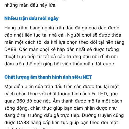
những màn đấu nảy lửa.
Nhiều trận đấu mỗi ngày
Hàng trăm, hàng nghìn trận đấu đá gà cựa dao được
cập nhật liên tục tại nhà cái. Người chơi sẽ được thỏa
mãn một cách tối đa khi lựa chọn theo dõi tại nền tảng
DA88. Các màn chọi kê hấp dẫn nhất sẽ được tường
thuật trực tiếp từ tất cả các trường đấu nổi đình nổi
đám trên thế giới giúp hội viên thỏa mãn đặt cược.
Chất lượng âm thanh hình ảnh siêu NET
Mọi diễn biến của trận đấu trên sàn được thu lại một
cách chân thực với chất lượng hình ảnh Full HD, góc
quay 360 độ cực nét. Âm thanh được mô tả một cách
sống động, chân thực giúp bạn cảm nhận được như
đang ở tại trường đấu gà trực tiếp. Đường truyền cũng
được DA88 nâng cấp liên tục giúp bạn theo dõi một