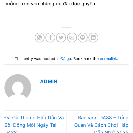
hưởng trọn vẹn những ưu đãi độc quyền.
This entry was posted in
Đá gà
. Bookmark the
permalink
.
ADMIN
Đá Gà Thomo Hấp Dẫn Và
Baccarat DA88 – Tổng
Sôi Động Mỗi Ngày Tại
Quan Và Cách Chơi Hấp
DA88
Dẫn Nhất 2025