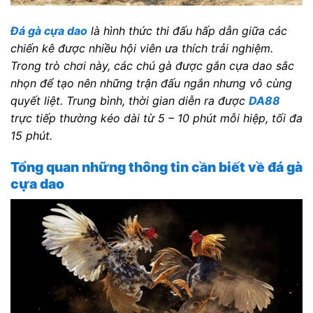
Đá gà cựa dao
là hình thức thi đấu hấp dẫn giữa các
chiến kê được nhiều hội viên ưa thích trải nghiệm.
Trong trò chơi này, các chú gà được gắn cựa dao sắc
nhọn để tạo nên những trận đấu ngắn nhưng vô cùng
quyết liệt. Trung bình, thời gian diễn ra được
DA88
trực tiếp thường kéo dài từ 5 – 10 phút mỗi hiệp, tối đa
15 phút.
Tổng quan những thông tin cần biết về đá gà
cựa dao