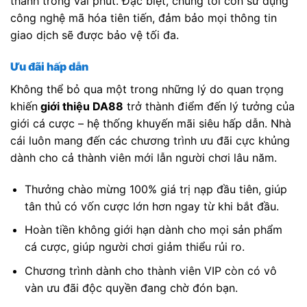
thành trong vài phút. Đặc biệt, chúng tôi còn sử dụng
công nghệ mã hóa tiên tiến, đảm bảo mọi thông tin
giao dịch sẽ được bảo vệ tối đa.
Ưu đãi hấp dẫn
Không thể bỏ qua một trong những lý do quan trọng
khiến
giới thiệu DA88
trở thành điểm đến lý tưởng của
giới cá cược – hệ thống khuyến mãi siêu hấp dẫn. Nhà
cái luôn mang đến các chương trình ưu đãi cực khủng
dành cho cả thành viên mới lẫn người chơi lâu năm.
Thưởng chào mừng 100% giá trị nạp đầu tiên, giúp
tân thủ có vốn cược lớn hơn ngay từ khi bắt đầu.
Hoàn tiền không giới hạn dành cho mọi sản phẩm
cá cược, giúp người chơi giảm thiểu rủi ro.
Chương trình dành cho thành viên VIP còn có vô
vàn ưu đãi độc quyền đang chờ đón bạn.