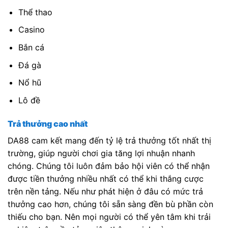
Thể thao
Casino
Bắn cá
Đá gà
Nổ hũ
Lô đề
Trả thưởng cao nhất
DA88 cam kết mang đến tỷ lệ trả thưởng tốt nhất thị
trường, giúp người chơi gia tăng lợi nhuận nhanh
chóng. Chúng tôi luôn đảm bảo hội viên có thể nhận
được tiền thưởng nhiều nhất có thể khi thắng cược
trên nền tảng. Nếu như phát hiện ở đâu có mức trả
thưởng cao hơn, chúng tôi sẵn sàng đền bù phần còn
thiếu cho bạn. Nên mọi người có thể yên tâm khi trải