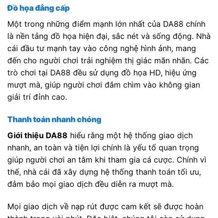
Đồ họa đẳng cấp
Một trong những điểm mạnh lớn nhất của DA88 chính
là nền tảng đồ họa hiện đại, sắc nét và sống động. Nhà
cái đầu tư mạnh tay vào công nghệ hình ảnh, mang
đến cho người chơi trải nghiệm thị giác mãn nhãn. Các
trò chơi tại DA88 đều sử dụng đồ họa HD, hiệu ứng
mượt mà, giúp người chơi đắm chìm vào không gian
giải trí đỉnh cao.
Thanh toán nhanh chóng
Giới thiệu DA88
hiểu rằng một hệ thống giao dịch
nhanh, an toàn và tiện lợi chính là yếu tố quan trọng
giúp người chơi an tâm khi tham gia cá cược. Chính vì
thế, nhà cái đã xây dựng hệ thống thanh toán tối ưu,
đảm bảo mọi giao dịch đều diễn ra mượt mà.
Mọi giao dịch về nạp rút được cam kết sẽ được hoàn