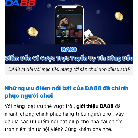
DA88 ra đời với mục tiêu mang tới sân chơi đón đầu xu thế
Những ưu điểm nổi bật của DA88 đã chinh
phục người chơi
Với hàng loạt ưu thế vượt trội,
giới thiệu DA88
đã
nhanh chóng chinh phục hàng triệu người chơi. Vậy
đâu là các ưu điểm nổi bật giúp cho nhà cái chiếm
trọn niềm tin từ hội viên? Cùng khám phá nhé.